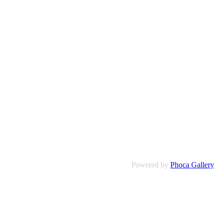
Powered by
Phoca Gallery