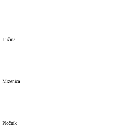
Lučina
Mrzenica
Pločnik