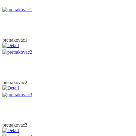
pretrakovac1
pretrakovac2
pretrakovac3