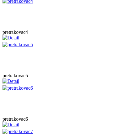
pretrakovac4
pretrakovac5
pretrakovac6