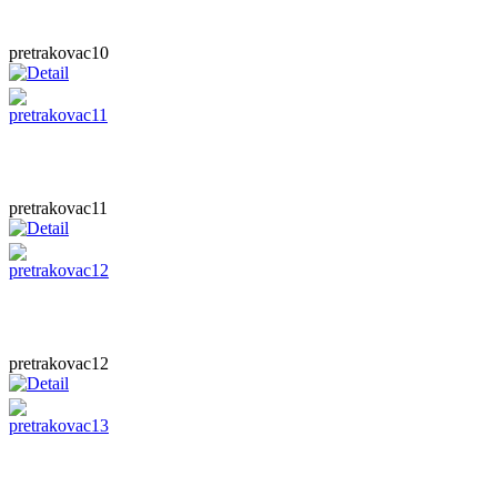
pretrakovac10
pretrakovac11
pretrakovac12