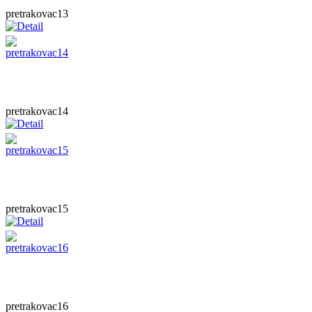
pretrakovac13
pretrakovac14
pretrakovac15
pretrakovac16