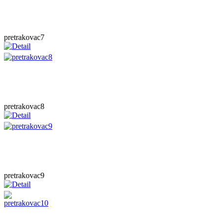
pretrakovac7
pretrakovac8
pretrakovac9